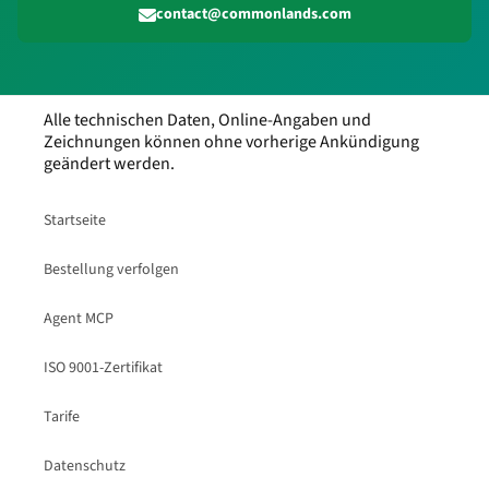
contact@commonlands.com
Alle technischen Daten, Online-Angaben und
Zeichnungen können ohne vorherige Ankündigung
geändert werden.
Startseite
Bestellung verfolgen
Agent MCP
ISO 9001-Zertifikat
Tarife
Datenschutz