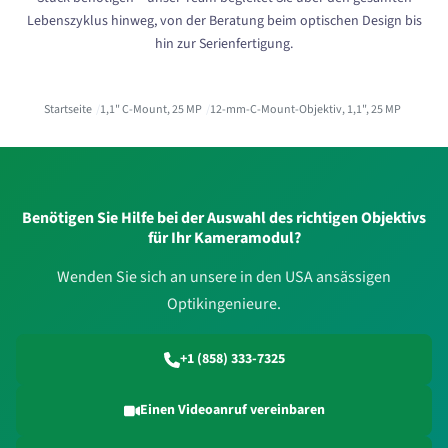
Lebenszyklus hinweg, von der Beratung beim optischen Design bis
hin zur Serienfertigung.
Startseite
1,1" C-Mount, 25 MP
12-mm-C-Mount-Objektiv, 1,1", 25 MP
Benötigen Sie Hilfe bei der Auswahl des richtigen Objektivs
für Ihr Kameramodul?
Wenden Sie sich an unsere in den USA ansässigen
Optikingenieure.
+1 (858) 333-7325
Einen Videoanruf vereinbaren