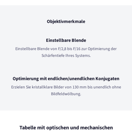
Objektivmerkmale
Einstellbare Blende
Einstellbare Blende von F/2,8 bis F/16 zur Optimierung der
Schärfentiefe Ihres Systems.
Optimierung mit endlichen/unendlichen Konjugaten
Erzielen Sie kristallklare Bilder von 130 mm bis unendlich ohne
Bildfeldwölbung.
Tabelle mit optischen und mechanischen