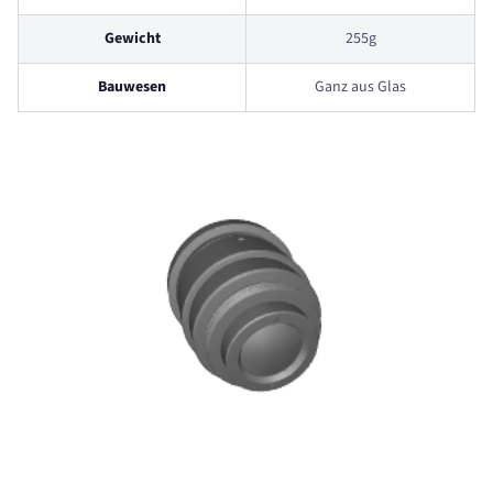
Gewicht
255g
Bauwesen
Ganz aus Glas