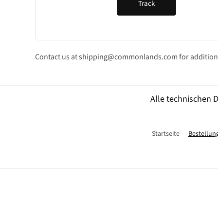
Track
Contact us at shipping@commonlands.com for additiona
Alle technischen
Startseite
Bestellun